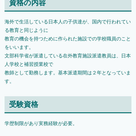
資格の内容
海外で生活している日本人の子供達が、国内で行われてい
る教育と同じように
教育の機会を持つために作られた施設での学校職員のこと
をいいます。
文部科学省が派遣している在外教育施設派遣教員は、日本
人学校と補習授業校で
教師として勤務します。基本派遣期間は２年となっていま
す。
受験資格
学歴制限があり実務経験が必要。