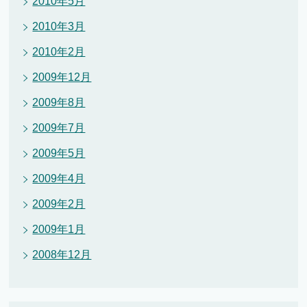
2010年5月
2010年3月
2010年2月
2009年12月
2009年8月
2009年7月
2009年5月
2009年4月
2009年2月
2009年1月
2008年12月