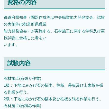
資格の内容
都道府県知事（問題作成等は中央職業能力開発協会、試験
の実施等は都道府県職業
能力開発協会）が実施する、石材施工に関する学科及び実
技試験に合格した者をい
います。
試験内容
石材施工(石張り作業)
1級：下地にみかげ石の幅木、柱板、幕板及び上裏板を張
る作業を行う。
2級：下地にみかげ石の幅木及び柱板を張る作業を行う。
石材施工(石積み作業)