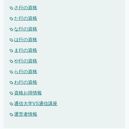
さ行の資格
た行の資格
な行の資格
は行の資格
ま行の資格
や行の資格
ら行の資格
わ行の資格
資格お得情報
通信大学VS通信講座
運営者情報