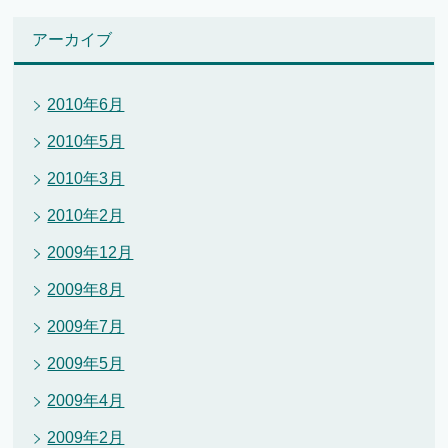
アーカイブ
2010年6月
2010年5月
2010年3月
2010年2月
2009年12月
2009年8月
2009年7月
2009年5月
2009年4月
2009年2月