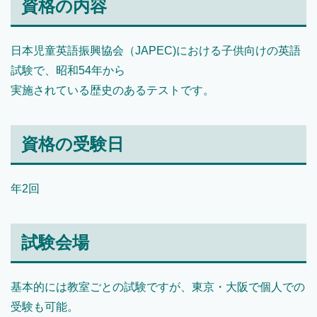
資格の内容
日本児童英語振興協会（JAPEC)における子供向けの英語
試験で、昭和54年から
実施されている歴史のあるテストです。
資格の受験日
年2回
試験会場
基本的には教室ごとの試験ですが、東京・大阪で個人での
受験も可能。