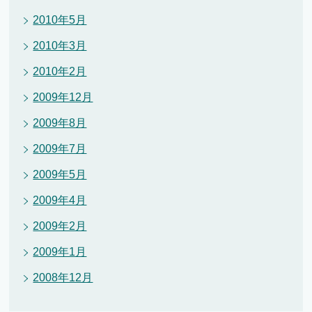
2010年5月
2010年3月
2010年2月
2009年12月
2009年8月
2009年7月
2009年5月
2009年4月
2009年2月
2009年1月
2008年12月