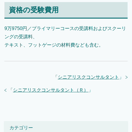
資格の受験費用
9万9750円／プライマリーコースの受講料およびスクーリ
ングの受講料、
テキスト、フットゲージの材料費なども含む。
「
シニアリスクコンサルタント
」
「
シニアリスクコンサルタント（Ｒ）
」
カテゴリー