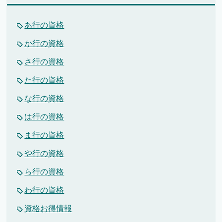
あ行の資格
か行の資格
さ行の資格
た行の資格
な行の資格
は行の資格
ま行の資格
や行の資格
ら行の資格
わ行の資格
資格お得情報