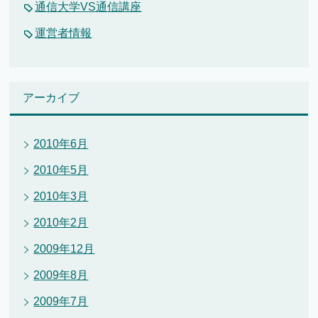
通信大学VS通信講座
運営者情報
アーカイブ
2010年6月
2010年5月
2010年3月
2010年2月
2009年12月
2009年8月
2009年7月