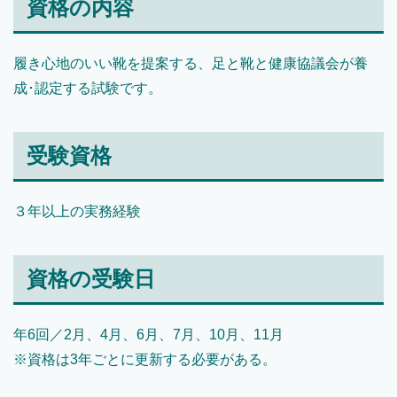
資格の内容
履き心地のいい靴を提案する、足と靴と健康協議会が養
成･認定する試験です。
受験資格
３年以上の実務経験
資格の受験日
年6回／2月、4月、6月、7月、10月、11月
※資格は3年ごとに更新する必要がある。