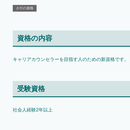
さ行の資格
資格の内容
キャリアカウンセラーを目指す人のための新資格です。
受験資格
社会人経験2年以上