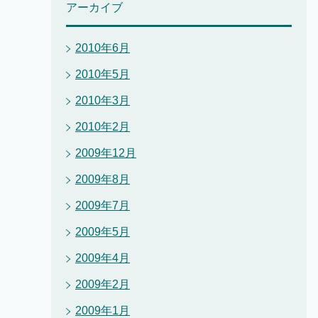
アーカイブ
2010年6月
2010年5月
2010年3月
2010年2月
2009年12月
2009年8月
2009年7月
2009年5月
2009年4月
2009年2月
2009年1月