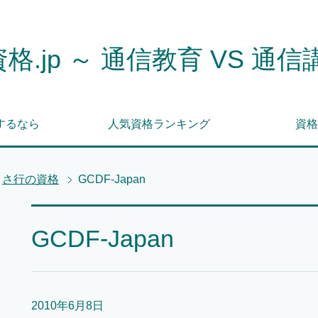
格.jp ～ 通信教育 VS 通信
するなら
人気資格ランキング
資格
さ行の資格
GCDF-Japan
GCDF-Japan
2010年6月8日