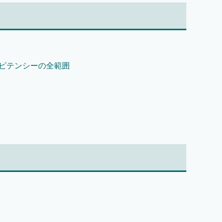
コンピテンシーの全範囲