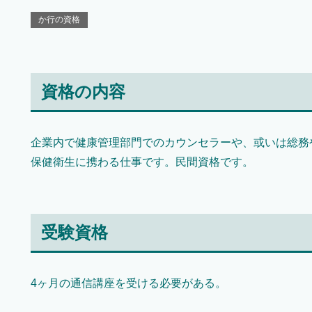
か行の資格
資格の内容
企業内で健康管理部門でのカウンセラーや、或いは総務
保健衛生に携わる仕事です。民間資格です。
受験資格
4ヶ月の通信講座を受ける必要がある。