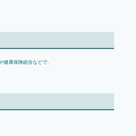
や健康保険組合などで、