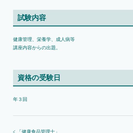
試験内容
健康管理、栄養学、成人病等
講座内容からの出題。
資格の受験日
年３回
「
健康食品管理士
」