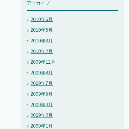
アーカイブ
2010年6月
2010年5月
2010年3月
2010年2月
2009年12月
2009年8月
2009年7月
2009年5月
2009年4月
2009年2月
2009年1月