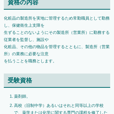
資格の内容
化粧品の製造所を実地に管理するため常勤職員として勤務
し、保健衛生上支障を
生ずることのないようにその製造所（営業所）に勤務する
従業者を監督し、施設や
化粧品、その他の物品を管理するとともに、製造所（営業
所）の業務に必要な注意
を払うことを職務とします。
受験資格
薬剤師。
高校（旧制中学）あるいはそれと同等以上の学校
で、薬学または化学に関する専門の課程を修了した