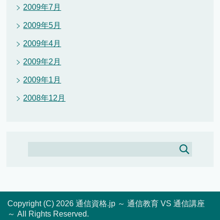
2009年7月
2009年5月
2009年4月
2009年2月
2009年1月
2008年12月
Copyright (C) 2026 通信資格.jp ～ 通信教育 VS 通信講座
～
All Rights Reserved.