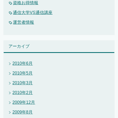
資格お得情報
通信大学VS通信講座
運営者情報
アーカイブ
2010年6月
2010年5月
2010年3月
2010年2月
2009年12月
2009年8月