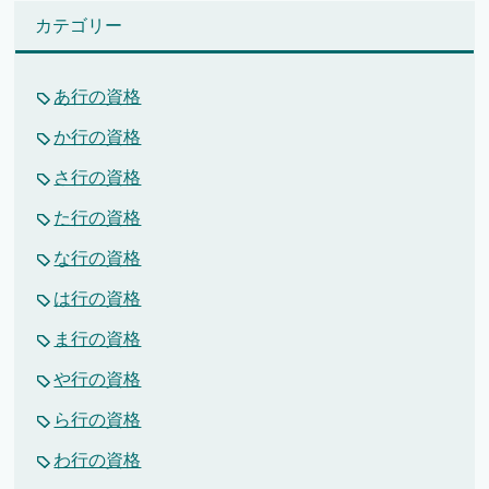
カテゴリー
あ行の資格
か行の資格
さ行の資格
た行の資格
な行の資格
は行の資格
ま行の資格
や行の資格
ら行の資格
わ行の資格