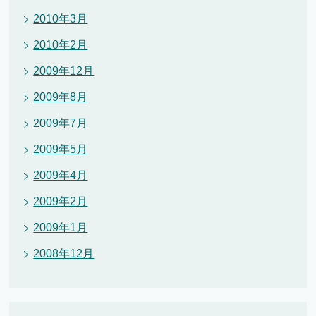
2010年3月
2010年2月
2009年12月
2009年8月
2009年7月
2009年5月
2009年4月
2009年2月
2009年1月
2008年12月