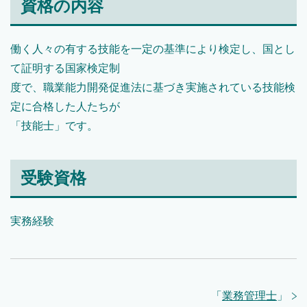
資格の内容
働く人々の有する技能を一定の基準により検定し、国とし
て証明する国家検定制
度で、職業能力開発促進法に基づき実施されている技能検
定に合格した人たちが
「技能士」です。
受験資格
実務経験
「
業務管理士
」