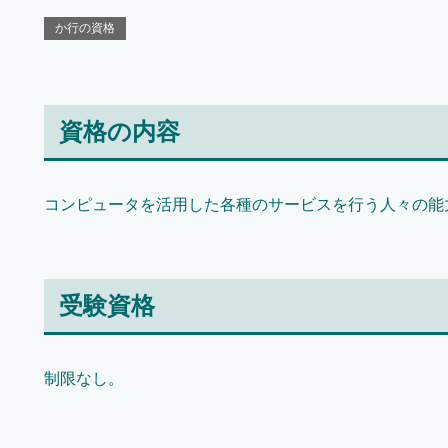
か行の資格
資格の内容
コンピュータを活用した各種のサービスを行う人々の能
受験資格
制限なし。