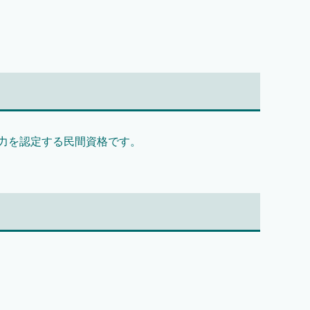
力を認定する民間資格です。