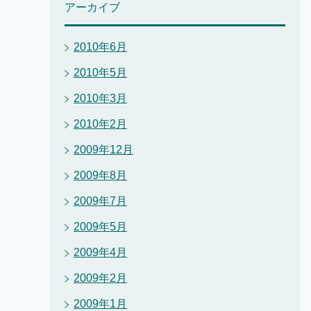
アーカイブ
2010年6月
2010年5月
2010年3月
2010年2月
2009年12月
2009年8月
2009年7月
2009年5月
2009年4月
2009年2月
2009年1月