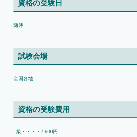
資格の受験日
随時
試験会場
全国各地
資格の受験費用
1級・・・・7,600円