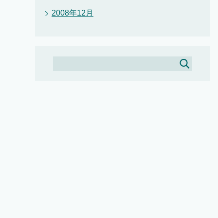
2008年12月