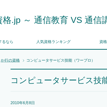
格.jp ～ 通信教育 VS 通信
するなら
人気資格ランキング
資格
か行の資格
コンピュータサービス技能（ワープロ）
コンピュータサービス技
2010年6月8日