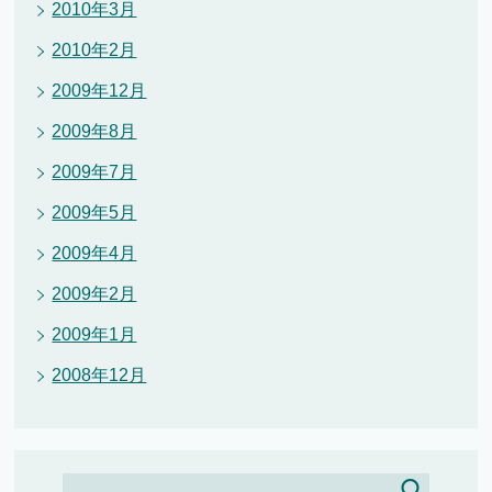
2010年3月
2010年2月
2009年12月
2009年8月
2009年7月
2009年5月
2009年4月
2009年2月
2009年1月
2008年12月