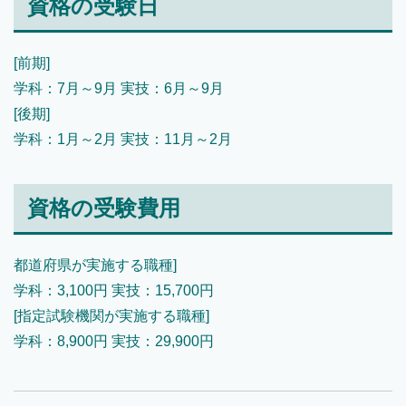
資格の受験日
[前期]
学科：7月～9月 実技：6月～9月
[後期]
学科：1月～2月 実技：11月～2月
資格の受験費用
都道府県が実施する職種]
学科：3,100円 実技：15,700円
[指定試験機関が実施する職種]
学科：8,900円 実技：29,900円