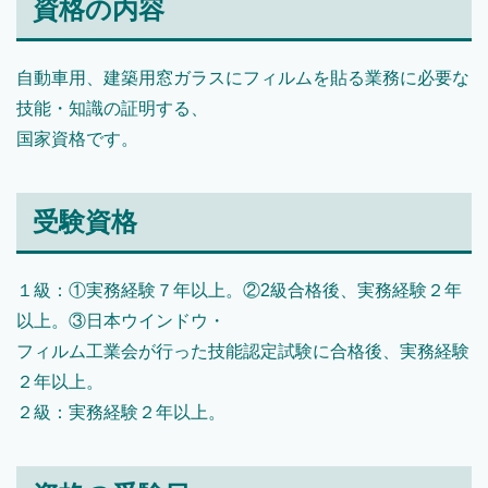
資格の内容
自動車用、建築用窓ガラスにフィルムを貼る業務に必要な
技能・知識の証明する、
国家資格です。
受験資格
１級：①実務経験７年以上。②2級合格後、実務経験２年
以上。③日本ウインドウ・
フィルム工業会が行った技能認定試験に合格後、実務経験
２年以上。
２級：実務経験２年以上。