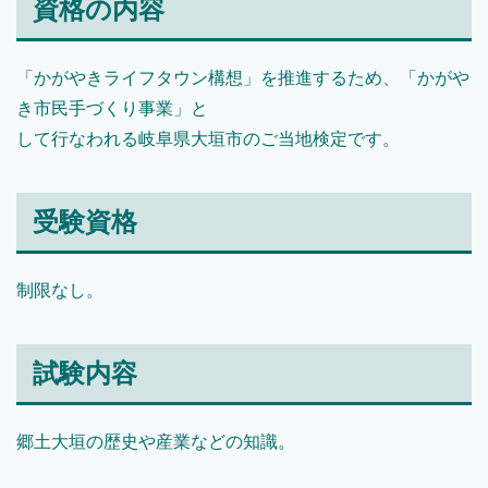
資格の内容
「かがやきライフタウン構想」を推進するため、「かがや
き市民手づくり事業」と
して行なわれる岐阜県大垣市のご当地検定です。
受験資格
制限なし。
試験内容
郷土大垣の歴史や産業などの知識。