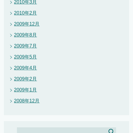
2010年3月
2010年2月
2009年12月
2009年8月
2009年7月
2009年5月
2009年4月
2009年2月
2009年1月
2008年12月