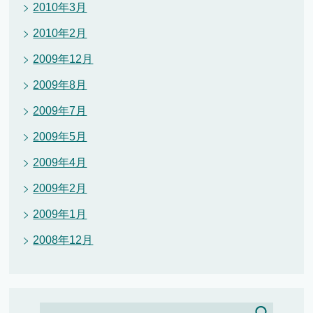
2010年3月
2010年2月
2009年12月
2009年8月
2009年7月
2009年5月
2009年4月
2009年2月
2009年1月
2008年12月